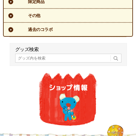
限定商品
その他
過去のコラボ
グッズ検索