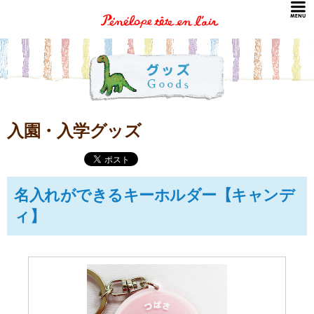
入園・入学グッズ
名入れができるキーホルダー【キャンデ
ィ】