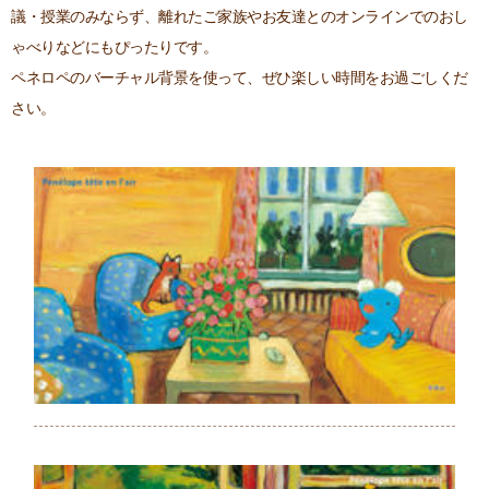
議・授業のみならず、離れたご家族やお友達とのオンラインでのおし
ゃべりなどにもぴったりです。
ペネロペのバーチャル背景を使って、ぜひ楽しい時間をお過ごしくだ
さい。