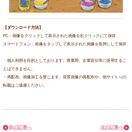
【ダウンロード方法】
PC：画像をクリックして表示された画像を右クリックにて保存
スマートフォン：画像をタップして表示された画像を長押しして保存
・個人利用を目的としております。商業用、企業宣伝等に使用するこ
とはできません。
・再配布、画像加工を禁じます。背景画像の再配布や、他サイトへの
転載はご遠慮ください。
前の記事へ
次の記事へ