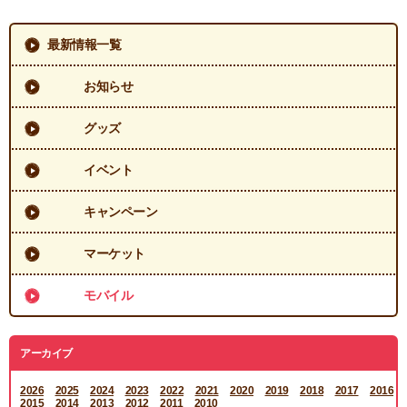
最新情報一覧
お知らせ
グッズ
イベント
キャンペーン
マーケット
モバイル
アーカイブ
2026
2025
2024
2023
2022
2021
2020
2019
2018
2017
2016
2015
2014
2013
2012
2011
2010