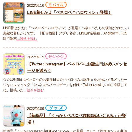
2022/09/16
LINE着せかえ「ペネロペ＊ハロウィン」登場！
LINE着せかえに「ペネロペ＊ハロウィン」が登場！ペネロペたちの仮装がかわいい
素敵な着せかえです。 【配信概要】アプリ名称：LINE対応機種：Android™、iOS
対応端末
…続きを読む
2022/09/15
【Twitter,Instagram】ペネロペにお誕生日お祝いメッセ
ージを送ろう
☆☆10月8日はペネロペのお誕生日☆☆ペネロペのお誕生日をお祝いするメッセー
ジをハッシュタグ「#ペネロペバースデー」を付けてTwitterやInstagramに投稿して
ね。投稿いた
…続きを読む
2022/09/09
【新商品】「うっかりペネロペ超BIGぬいぐるみ」が登
場！
新商品「うっかりペネロペ超BIGぬいぐるみ」が登場しました！約50センチの抱き