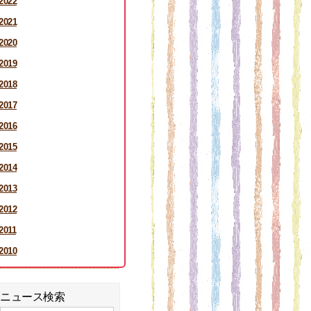
2022
2021
2020
2019
2018
2017
2016
2015
2014
2013
2012
2011
2010
ニュース検索