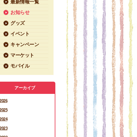
最新情報一覧
お知らせ
グッズ
イベント
キャンペーン
マーケット
モバイル
アーカイブ
2026
2025
2024
2023