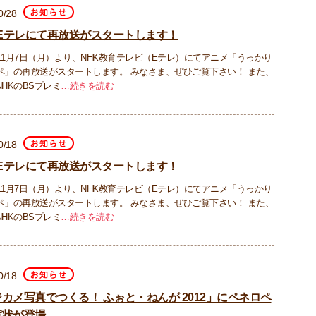
0/28
 Eテレにて再放送がスタートします！
1年11月7日（月）より、NHK教育テレビ（Eテレ）にてアニメ「うっかり
ペ」の再放送がスタートします。 みなさま、ぜひご覧下さい！ また、
HKのBSプレミ
…続きを読む
0/18
 Eテレにて再放送がスタートします！
1年11月7日（月）より、NHK教育テレビ（Eテレ）にてアニメ「うっかり
ペ」の再放送がスタートします。 みなさま、ぜひご覧下さい！ また、
HKのBSプレミ
…続きを読む
0/18
カメ写真でつくる！ ふぉと・ねんが 2012」にペネロペ
賀状が登場